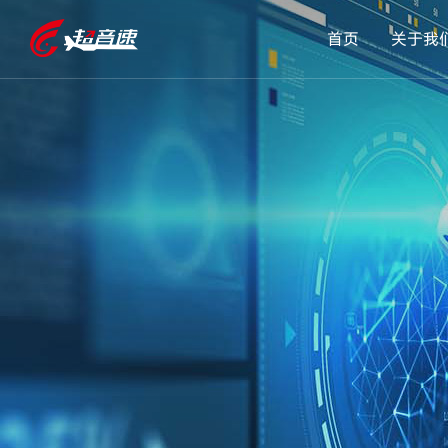
首页
关于我