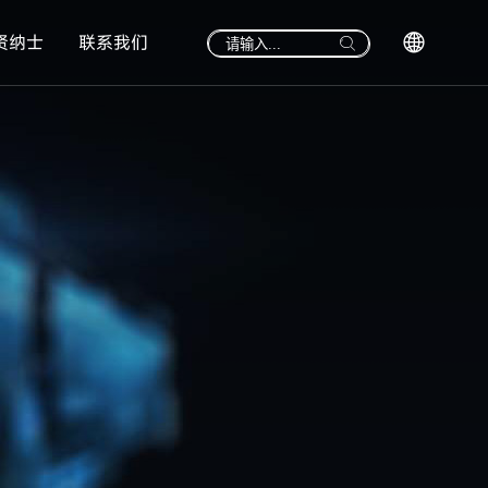
贤纳士
联系我们