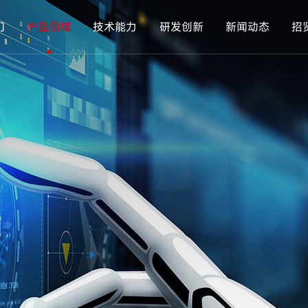
们
产品领域
技术能力
研发创新
新闻动态
招