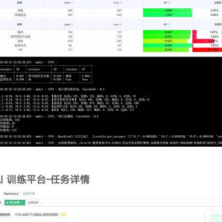
AI 训练平台-任务详情