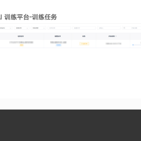
AI 训练平台-训练任务