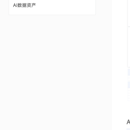
AI数据资产