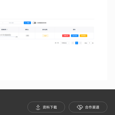
资料下载
合作渠道