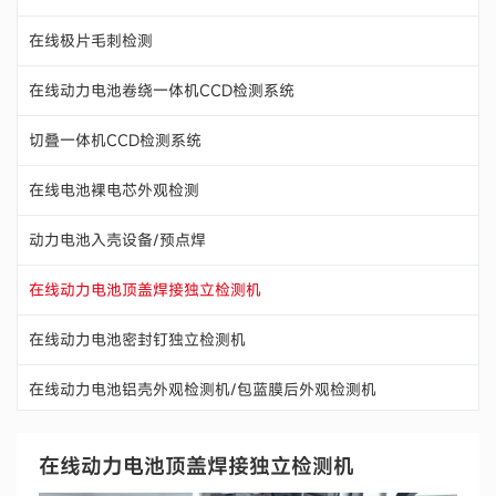
在线极片毛刺检测
在线动力电池卷绕一体机CCD检测系统
切叠一体机CCD检测系统
在线电池裸电芯外观检测
动力电池入壳设备/预点焊
在线动力电池顶盖焊接独立检测机
在线动力电池密封钉独立检测机
在线动力电池铝壳外观检测机/包蓝膜后外观检测机
在线3C电池成品外观检测机
在线动力电池顶盖焊接独立检测机
动力电芯连接器焊接检测系统