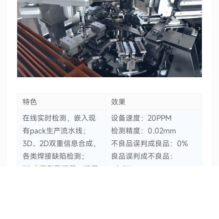
在线刀片电池尺寸测量机
在线电池模组Busbar检测
在线电池模组尺寸检测机
电池全自动测试及气密性检测机
特色
效果
在线铜箔外观检测
在线实时检测，嵌入现
设备速度：20PPM
在线铝箔外观检测
有pack生产流水线；
检测精度：0.02mm
3D、2D双重信息合成，
不良品误判成良品：0%
在线隔膜外观检测
各类焊接缺陷检测；
良品误判成不良品：
3D点云引擎运算，运用
≤0.5%
在线铝塑膜外观检测
AI人工智能算法全方位
360度无死角的外观全
在线圆柱铝壳外观检测机
检；