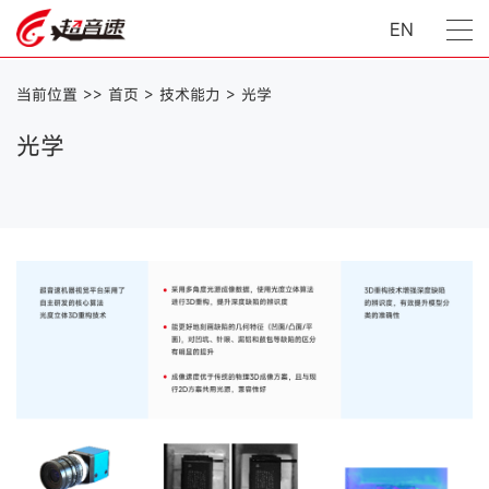
EN
当前位置 >>
首页
>
技术能力
>
光学
光学