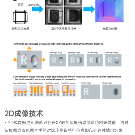
2D成像技术
·
2D成像概述即图形只存在XY轴加灰度信息或彩色RGB数值，通过
灰度图或彩色图片中的对比度提取特征信息加以处理并输出结果