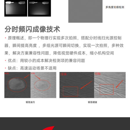
分时频闪成像技术
·
原理概述，即一个物理行实现多次拍照，搭配分时线扫光源控制
器，瞬间提高亮度 ，多组光源可瞬间切换，实现一次拍照，多种效
果，解决方案兼容性问题，降低视觉硬件成本，缩小机构空间
·
优点：用较小的成本解决检测项的兼容问题
·
缺点：高速运动场景不适用