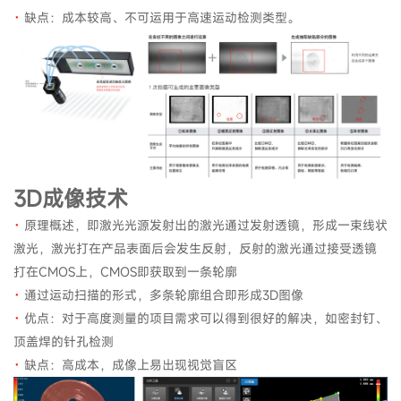
·
缺点：成本较高、不可运用于高速运动检测类型。
3D成像技术
·
原理概述，即激光光源发射出的激光通过发射透镜，形成一束线状
激光，激光打在产品表面后会发生反射，反射的激光通过接受透镜
打在CMOS上，CMOS即获取到一条轮廓
·
通过运动扫描的形式，多条轮廓组合即形成3D图像
·
优点：对于高度测量的项目需求可以得到很好的解决，如密封钉、
顶盖焊的针孔检测
·
缺点：高成本，成像上易出现视觉盲区