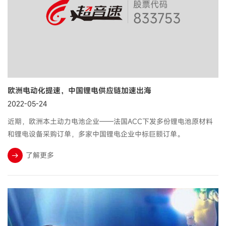
欧洲电动化提速，中国锂电供应链加速出海
2022-05-24
近期，欧洲本土动力电池企业——法国ACC下发多份锂电池原材料
和锂电设备采购订单，多家中国锂电企业中标巨额订单。
了解更多