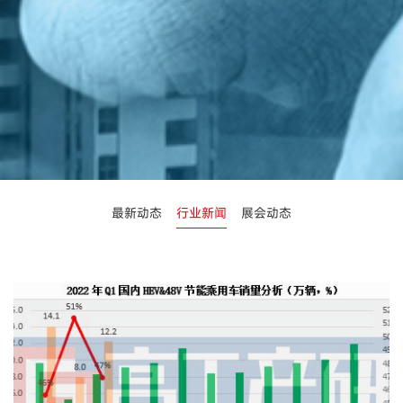
最新动态
行业新闻
展会动态