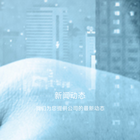
新闻动态
我们为您提供公司的最新动态