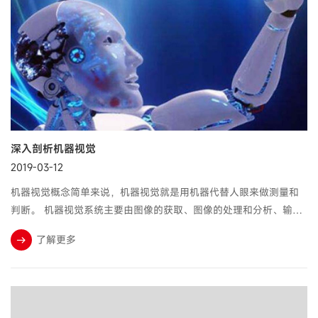
深入剖析机器视觉
2019-03-12
机器视觉概念简单来说，机器视觉就是用机器代替人眼来做测量和
判断。 机器视觉系统主要由图像的获取、图像的处理和分析、输出
或显示三部分组成。主要用计算机软件来模拟人的视觉功能，从客
了解更多
观事物的图像中提取信息，进...