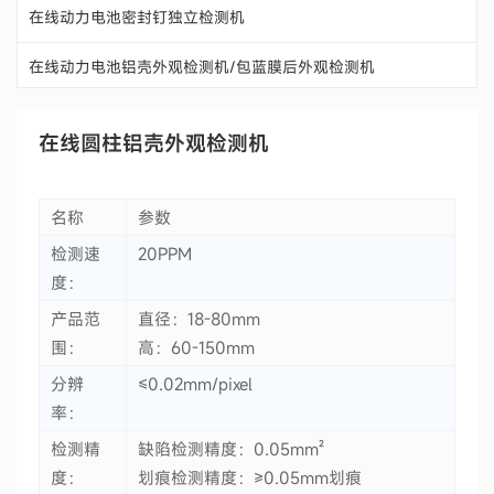
在线动力电池密封钉独立检测机
在线动力电池铝壳外观检测机/包蓝膜后外观检测机
在线3C电池成品外观检测机
在线圆柱铝壳外观检测机
动力电芯连接器焊接检测系统
在线刀片电池尺寸测量机
名称
参数
检测速
20PPM
在线电池模组Busbar检测
度：
在线电池模组尺寸检测机
产品范
直径：18-80mm
围：
高：60-150mm
电池全自动测试及气密性检测机
分辨
≤0.02mm/pixel
率：
在线铜箔外观检测
检测精
缺陷检测精度：0.05mm²
在线铝箔外观检测
度：
划痕检测精度：≥0.05mm划痕