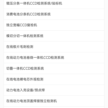
辊压分条一体机CCD检测系统/贴标机
消费电池分条机CCD检测系统
独立宽幅CCD复检机
模切分切一体机检测系统
在线极片毛刺检测
在线动力电池卷绕一体机CCD检测系统
切叠一体机CCD检测系统
在线电池裸电芯外观检测
动力电池入壳设备/预点焊
在线动力电池顶盖焊接独立检测机