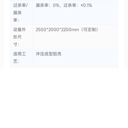
在线隔膜外观检测
过杀率/
漏杀率：0%，过杀率：≤0.1%
漏杀
在线铝塑膜外观检测
率：
设备外
2500*2000*2200mm（可定制）
在线圆柱铝壳外观检测机
形尺
寸：
适用工
冲压成型铝壳
艺：
检测内
凹坑、
凸起、鼓包、磕伤、发黑、水渍、
容：
油污