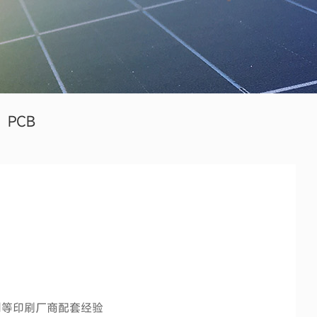
PCB
创等印刷厂商配套经验