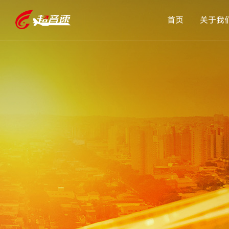
首页
关于我