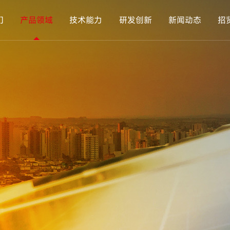
们
产品领域
技术能力
研发创新
新闻动态
招