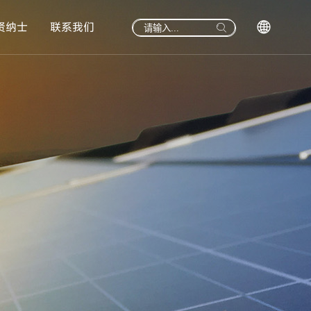
贤纳士
联系我们