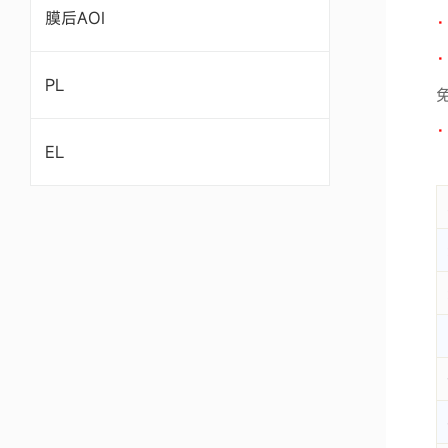
膜后AOI
PL
EL