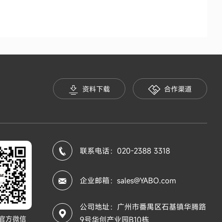
资料下载
合作渠道
联系电话：020-2388 3318
企业邮箱：sales@YABO.com
公司地址：广州市番禺区石基镇华腾路
 官方微信
9号华创产业园B10栋