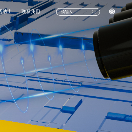
贤纳士
联系我们