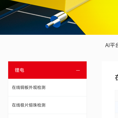
AI平
锂电
在线铜板外观检测
在线极片熔珠检测