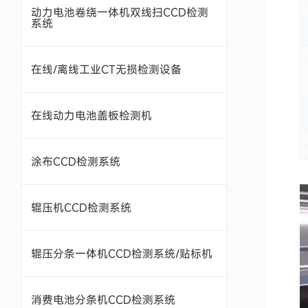
动力电池卷绕一体机双线扫CCD检测
系统
在线/离线工业CT无损检测设备
在线动力电池盖板检测机
涂布CCD检测系统
辊压机CCD检测系统
辊压分条一体机CCD检测系统/贴标机
消费电池分条机CCD检测系统