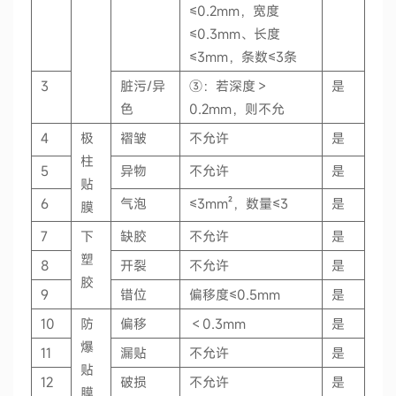
≤0.2mm，宽度
≤0.3mm、长度
≤3mm，条数≤3条
3
脏污/异
③：若深度＞
是
色
0.2mm，则不允
4
极
褶皱
不允许
是
柱
5
异物
不允许
是
贴
6
气泡
≤3mm²，数量≤3
是
膜
7
下
缺胶
不允许
是
塑
8
开裂
不允许
是
胶
9
错位
偏移度≤0.5mm
是
10
防
偏移
＜0.3mm
是
爆
11
漏贴
不允许
是
贴
12
破损
不允许
是
膜