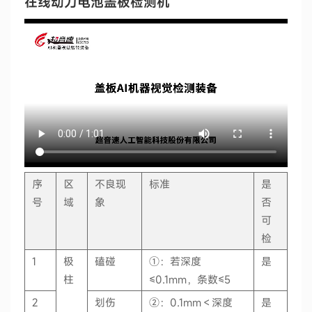
在线动力电池盖板检测机
动力电芯连接器焊接检测系统
在线刀片电池尺寸测量机
在线电池模组Busbar检测
在线电池模组尺寸检测机
电池全自动测试及气密性检测机
在线铜箔外观检测
序
区
不良现
标准
是
号
域
象
否
在线铝箔外观检测
可
在线隔膜外观检测
检
1
极
磕碰
①：若深度
是
在线铝塑膜外观检测
柱
≤0.1mm，条数≤5
在线圆柱铝壳外观检测机
2
划伤
②：0.1mm＜深度
是