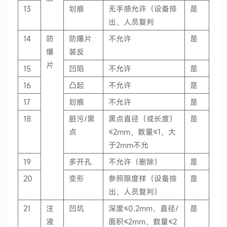
13
划痕
无手感允许（设备排
是
出，人员复判
14
防
防爆片
不允许
是
爆
装反
片
15
凹陷
不允许
是
16
凸起
不允许
是
17
划痕
不允许
是
18
脏污/黑
黑点直径（或长度）
是
点
≤2mm，数量≤1，大
于2mm不允
19
多开孔
不允许（删除）
是
20
变形
参照限度样（设备排
是
出，人员复判）
21
注
凹坑
深度≤0.2mm，直径/
是
液
面积≤2mm，数量≤2